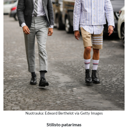
Nuotrauka: Edward Berthelot via Getty Images
Stilisto patarimas