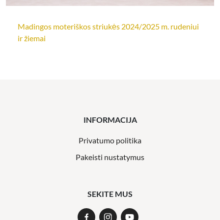
Madingos moteriškos striukės 2024/2025 m. rudeniui
ir žiemai
INFORMACIJA
Privatumo politika
Pakeisti nustatymus
SEKITE MUS