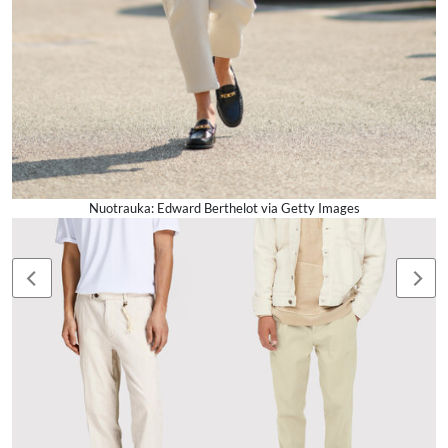
Nuotrauka: Edward Berthelot via Getty Images