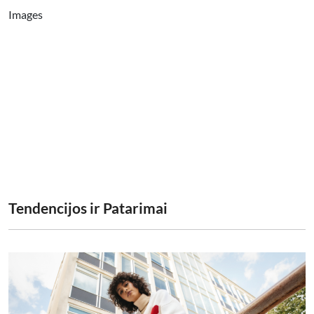
Images
Tendencijos ir Patarimai