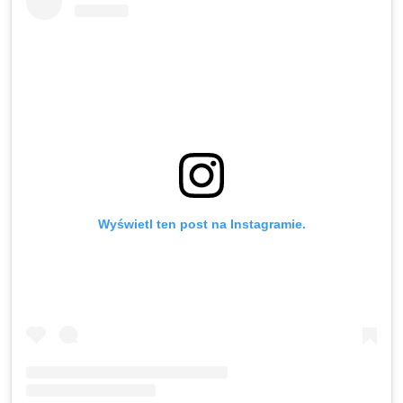
Wyświetl ten post na Instagramie.