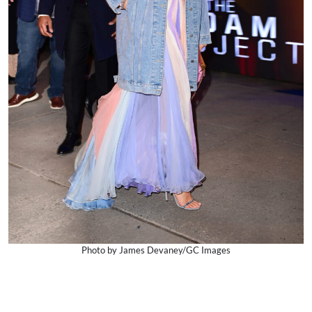
Photo by James Devaney/GC Images