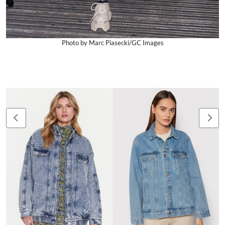
Photo by Marc Piasecki/GC Images