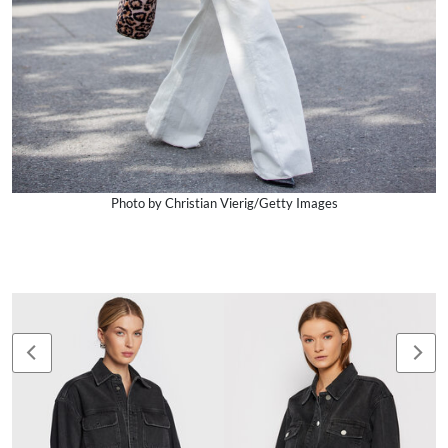
Photo by Christian Vierig/Getty Images