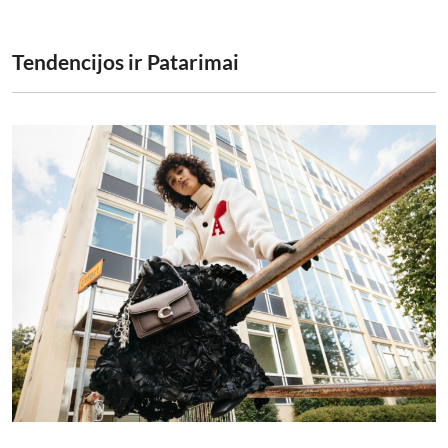
Tendencijos ir Patarimai