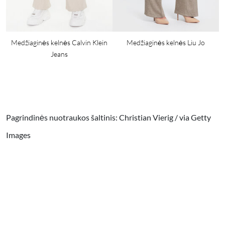
Medžiaginės kelnės Calvin Klein
Medžiaginės kelnės Liu Jo
Jeans
Pagrindinės nuotraukos šaltinis: Christian Vierig / via Getty
Images