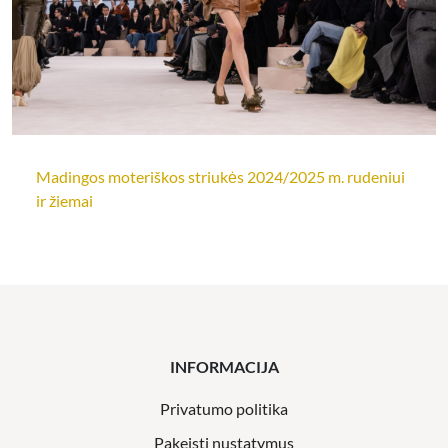
Madingos moteriškos striukės 2024/2025 m. rudeniui
ir žiemai
INFORMACIJA
Privatumo politika
Pakeisti nustatymus