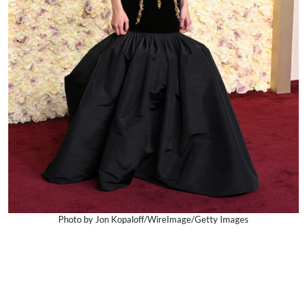
Photo by Jon Kopaloff/WireImage/Getty Images